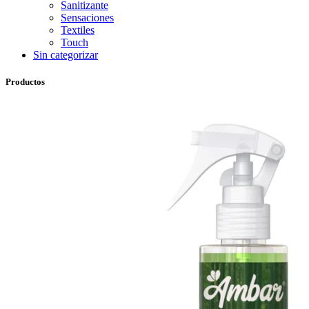
Sanitizante
Sensaciones
Textiles
Touch
Sin categorizar
Productos