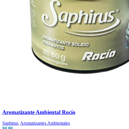
Aromatizante Ambiental Rocío
Saphirus
,
Aromatizantes Ambientales
$
0.00