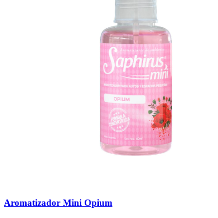
Aromatizador Mini Opium