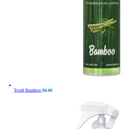
Textil Bamboo
$
0.00