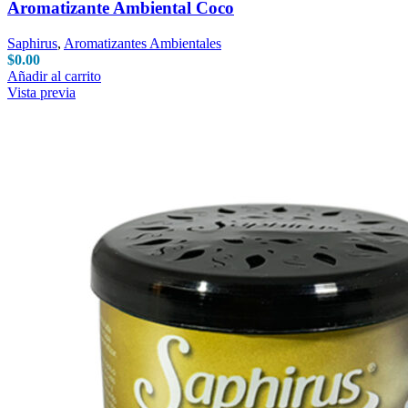
Aromatizante Ambiental Coco
Saphirus
,
Aromatizantes Ambientales
$
0.00
Añadir al carrito
Vista previa