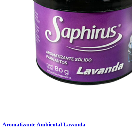
Aromatizante Ambiental Lavanda