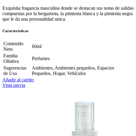
Exquisita fragancia masculina donde se destacan sus notas de salidas
compuestas por la bergamota, la pimienta blanca y la pimienta negra
que le da una personalidad unica.
Características
Contenido
60ml
Neto
Familia
Perfumes
Olfativa
Sugerencias
Ambientes, Ambientes pequeños, Espacios
de Uso
Pequeños, Hogar, Vehículos
Añadir al carrito
Vista previa