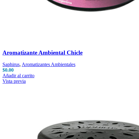
Aromatizante Ambiental Chicle
Saphirus
,
Aromatizantes Ambientales
$
0.00
Añadir al carrito
Vista previa