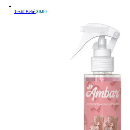
Textil Bebé
$
0.00