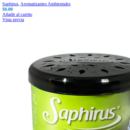
Saphirus
,
Aromatizantes Ambientales
$
0.00
Añadir al carrito
Vista previa