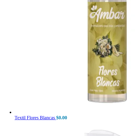
Textil Flores Blancas
$
0.00