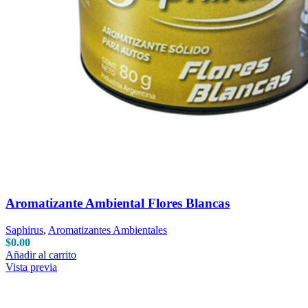
Aromatizante Ambiental Flores Blancas
Saphirus
,
Aromatizantes Ambientales
$
0.00
Añadir al carrito
Vista previa