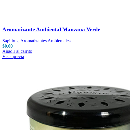
Aromatizante Ambiental Manzana Verde
Saphirus
,
Aromatizantes Ambientales
$
0.00
Añadir al carrito
Vista previa