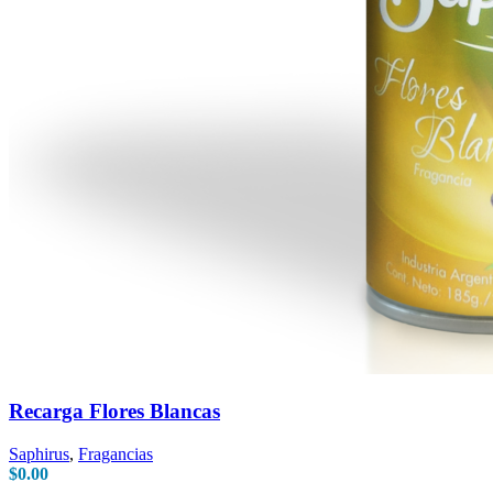
Recarga Flores Blancas
Saphirus
,
Fragancias
$
0.00