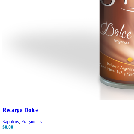
Recarga Dolce
Saphirus
,
Fragancias
$
0.00