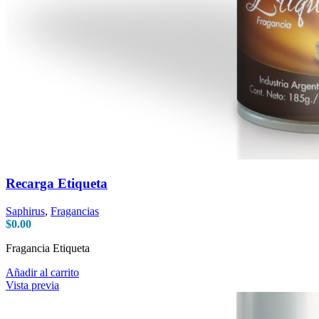
Recarga Etiqueta
Saphirus
,
Fragancias
$
0.00
Fragancia Etiqueta
Añadir al carrito
Vista previa