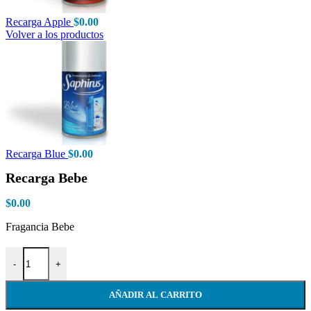
Recarga Apple
$
0.00
Volver a los productos
Recarga Blue
$
0.00
Recarga Bebe
$
0.00
Fragancia Bebe
Recarga Bebe cantidad
-
+
AÑADIR AL CARRITO