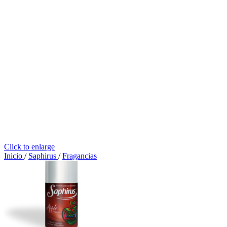
Click to enlarge
Inicio
/
Saphirus
/
Fragancias