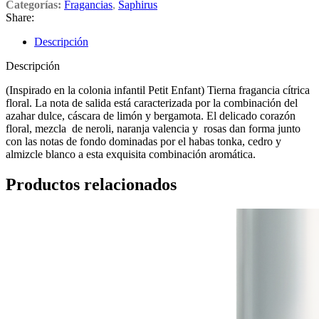
Categorías:
Fragancias
,
Saphirus
Share:
Descripción
Descripción
(Inspirado en la colonia infantil Petit Enfant) Tierna fragancia cítrica
floral. La nota de salida está caracterizada por la combinación del
azahar dulce, cáscara de limón y bergamota. El delicado corazón
floral, mezcla de neroli, naranja valencia y rosas dan forma junto
con las notas de fondo dominadas por el habas tonka, cedro y
almizcle blanco a esta exquisita combinación aromática.
Productos relacionados