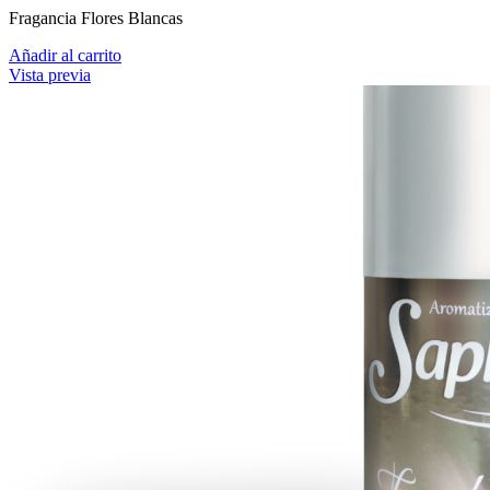
Fragancia Flores Blancas
Añadir al carrito
Vista previa