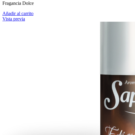
Fragancia Dolce
Añadir al carrito
Vista previa