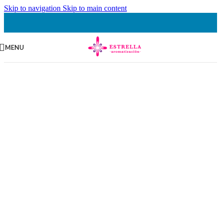
Skip to navigation
Skip to main content
MENU