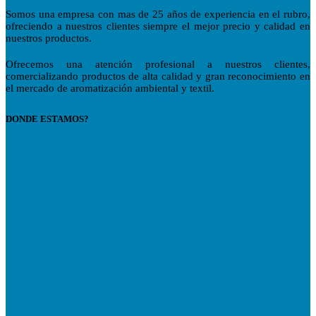
Somos una empresa con mas de 25 años de experiencia en el rubro,
ofreciendo a nuestros clientes siempre el mejor precio y calidad en
nuestros productos.
Ofrecemos una atención profesional a nuestros clientes,
comercializando productos de alta calidad y gran reconocimiento en
el mercado de aromatización ambiental y textil.
DONDE ESTAMOS?