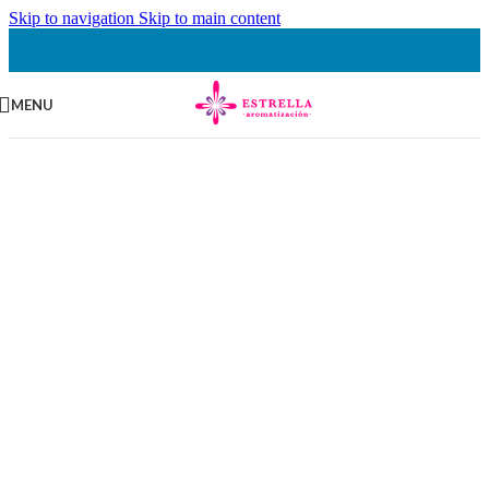
Skip to navigation
Skip to main content
MENU