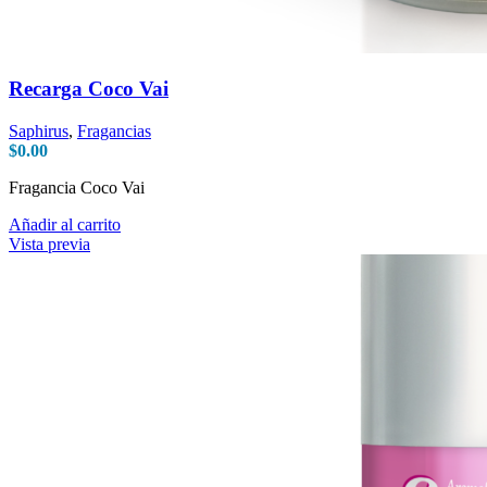
Recarga Coco Vai
Saphirus
,
Fragancias
$
0.00
Fragancia Coco Vai
Añadir al carrito
Vista previa