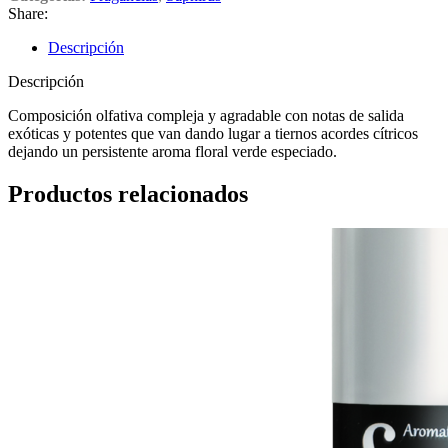
Share:
Descripción
Descripción
Composición olfativa compleja y agradable con notas de salida
exóticas y potentes que van dando lugar a tiernos acordes cítricos
dejando un persistente aroma floral verde especiado.
Productos relacionados