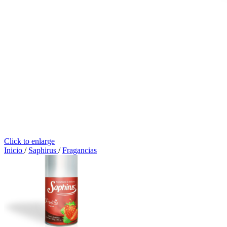
Click to enlarge
Inicio
/
Saphirus
/
Fragancias