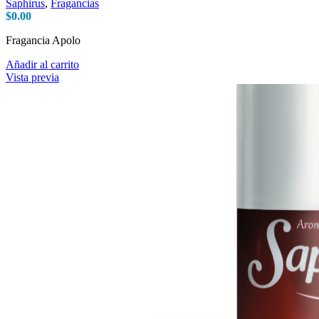
Saphirus
,
Fragancias
$
0.00
Fragancia Apolo
Añadir al carrito
Vista previa