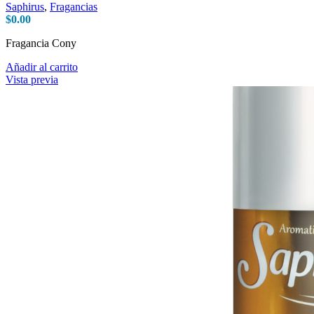
Saphirus
,
Fragancias
$
0.00
Fragancia Cony
Añadir al carrito
Vista previa