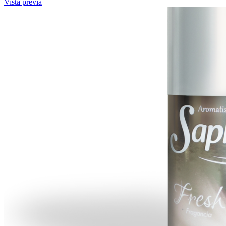
Vista previa