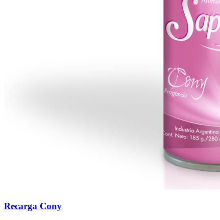
Recarga Cony