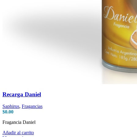
Recarga Daniel
Saphirus
,
Fragancias
$
0.00
Fragancia Daniel
Añadir al carrito