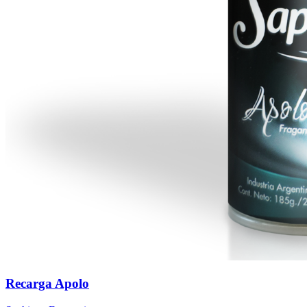
Recarga Apolo