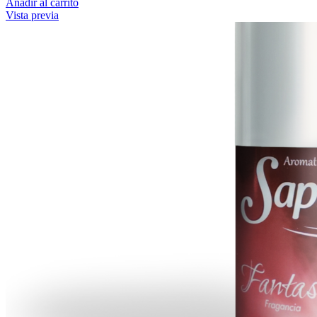
Añadir al carrito
Vista previa