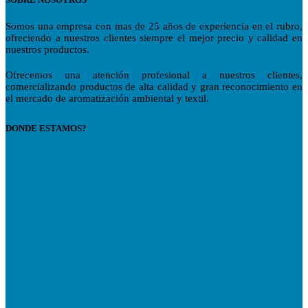
Somos una empresa con mas de 25 años de experiencia en el rubro,
ofreciendo a nuestros clientes siempre el mejor precio y calidad en
nuestros productos.
Ofrecemos una atención profesional a nuestros clientes,
comercializando productos de alta calidad y gran reconocimiento en
el mercado de aromatización ambiental y textil.
DONDE ESTAMOS?