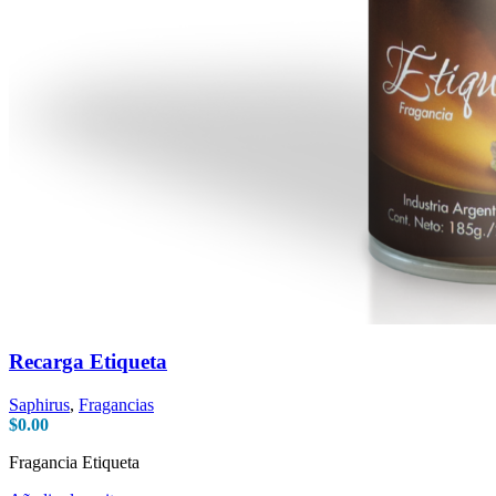
Recarga Etiqueta
Saphirus
,
Fragancias
$
0.00
Fragancia Etiqueta