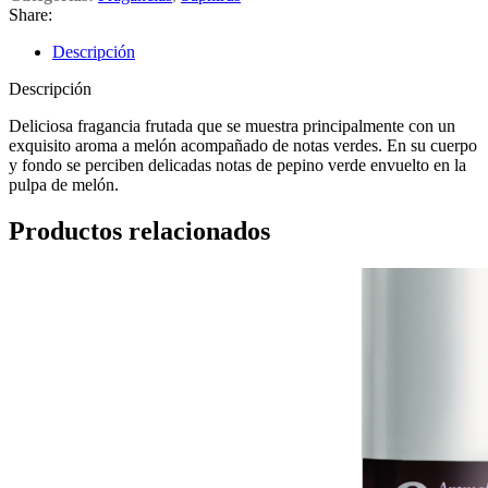
Share:
Descripción
Descripción
Deliciosa fragancia frutada que se muestra principalmente con un
exquisito aroma a melón acompañado de notas verdes. En su cuerpo
y fondo se perciben delicadas notas de pepino verde envuelto en la
pulpa de melón.
Productos relacionados