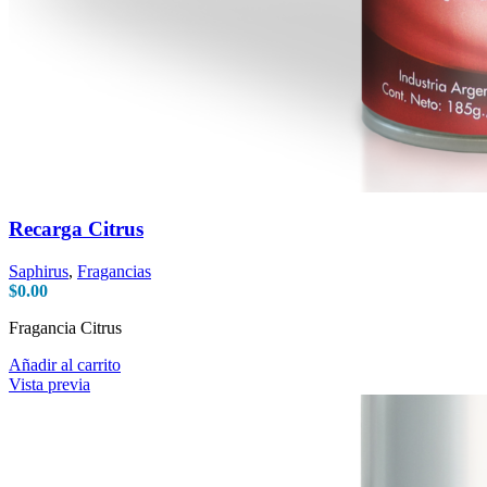
Recarga Citrus
Saphirus
,
Fragancias
$
0.00
Fragancia Citrus
Añadir al carrito
Vista previa