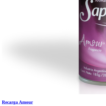
Recarga Amour