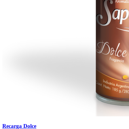
Recarga Dolce