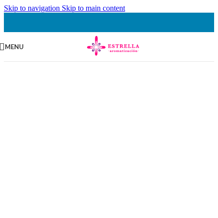
Skip to navigation
Skip to main content
MENU