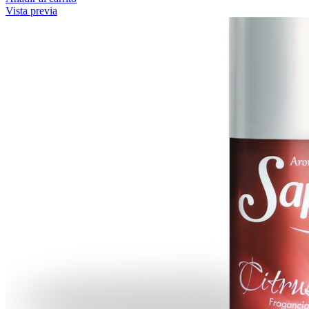
Vista previa