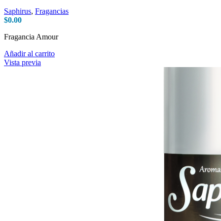
Saphirus
,
Fragancias
$
0.00
Fragancia Amour
Añadir al carrito
Vista previa