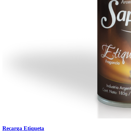
Recarga Etiqueta