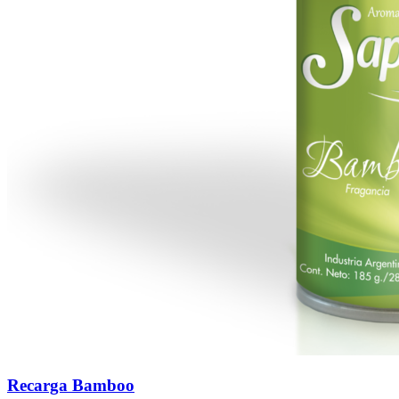
Recarga Bamboo