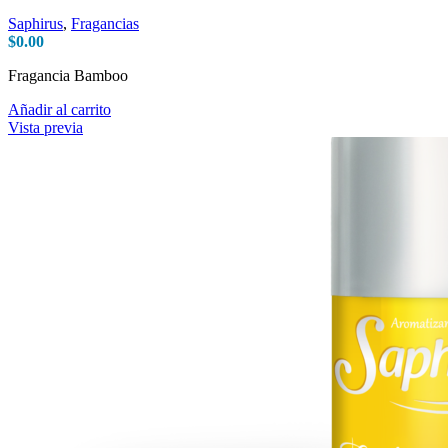
Saphirus
,
Fragancias
$
0.00
Fragancia Bamboo
Añadir al carrito
Vista previa