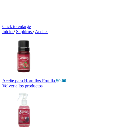
Click to enlarge
Inicio
/
Saphirus
/
Aceites
Aceite para Hornillos Frutilla
$
0.00
Volver a los productos