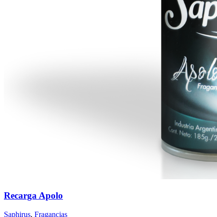
Recarga Apolo
Saphirus
,
Fragancias