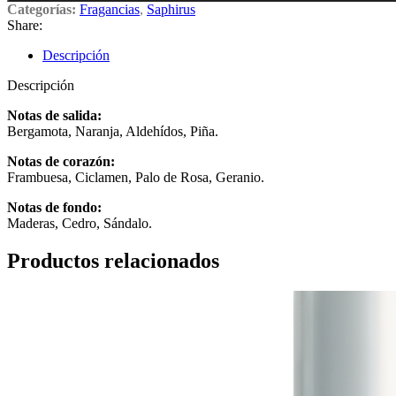
Categorías:
Fragancias
,
Saphirus
Share:
Descripción
Descripción
Notas de salida:
Bergamota, Naranja, Aldehídos, Piña.
Notas de corazón:
Frambuesa, Ciclamen, Palo de Rosa, Geranio.
Notas de fondo:
Maderas, Cedro, Sándalo.
Productos relacionados