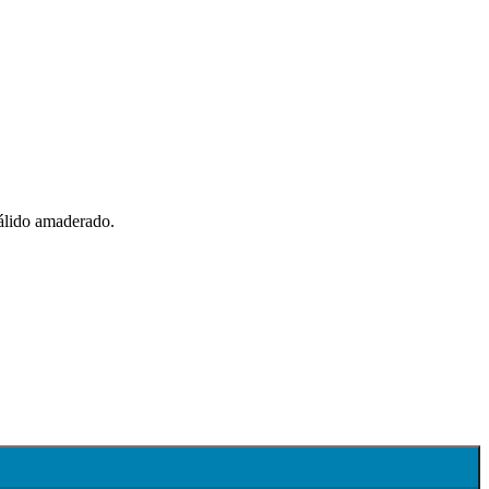
cálido amaderado.