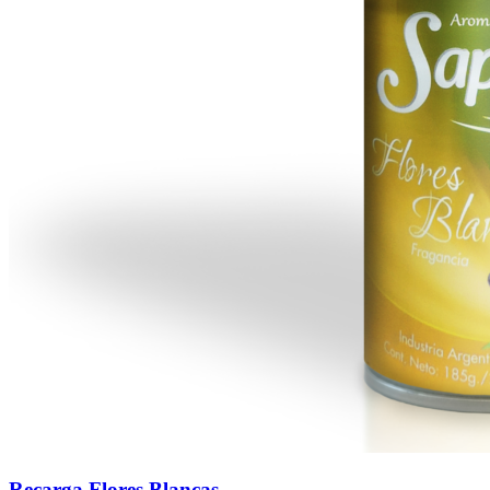
Recarga Flores Blancas