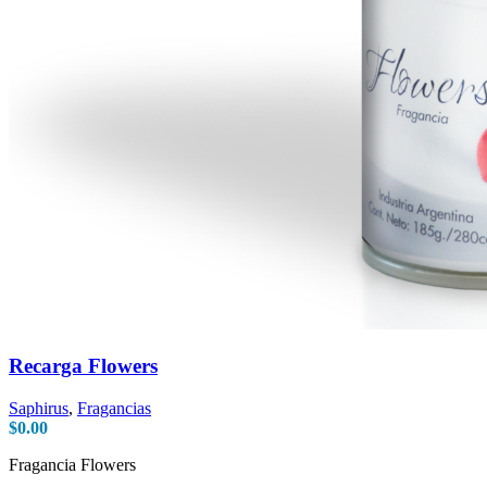
Recarga Flowers
Saphirus
,
Fragancias
$
0.00
Fragancia Flowers