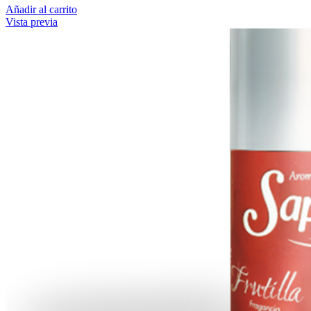
Añadir al carrito
Vista previa