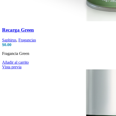
Recarga Green
Saphirus
,
Fragancias
$
0.00
Fragancia Green
Añadir al carrito
Vista previa