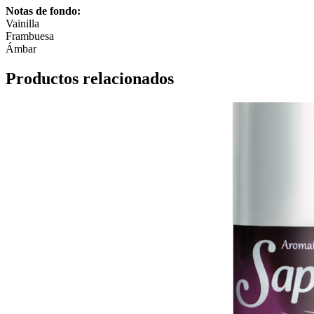
Notas de fondo:
Vainilla
Frambuesa
Ámbar
Productos relacionados