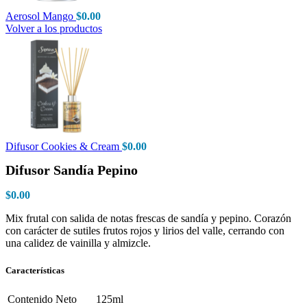
Aerosol Mango
$
0.00
Volver a los productos
Difusor Cookies & Cream
$
0.00
Difusor Sandía Pepino
$
0.00
Mix frutal con salida de notas frescas de sandía y pepino. Corazón
con carácter de sutiles frutos rojos y lirios del valle, cerrando con
una calidez de vainilla y almizcle.
Características
Contenido Neto
125ml