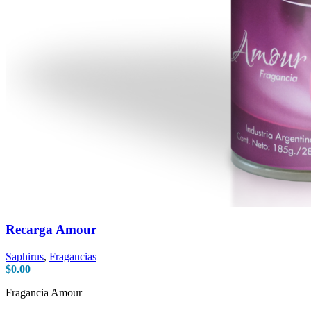
Recarga Amour
Saphirus
,
Fragancias
$
0.00
Fragancia Amour