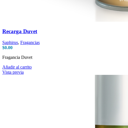
Recarga Duvet
Saphirus
,
Fragancias
$
0.00
Fragancia Duvet
Añadir al carrito
Vista previa