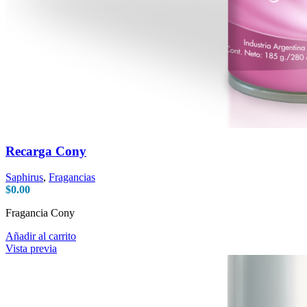
Recarga Cony
Saphirus
,
Fragancias
$
0.00
Fragancia Cony
Añadir al carrito
Vista previa